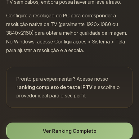
TV sem cabos, embora possa haver um leve atraso.
Configure a resolução do PC para corresponder à
resolução nativa da TV (geralmente 1920x1080 ou
3840x2160) para obter a melhor qualidade de imagem.
No Windows, acesse Configurações > Sistema > Tela
para ajustar a resolução e a escala.
Pronto para experimentar? Acesse nosso
ranking completo de teste IPTV
e escolha o
provedor ideal para o seu perfil.
Ver Ranking Completo