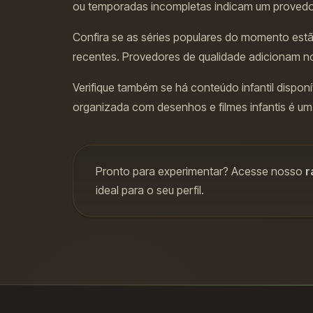
ou temporadas incompletas indicam um proved
Confira se as séries populares do momento estã
recentes. Provedores de qualidade adicionam no
Verifique também se há conteúdo infantil dispo
organizada com desenhos e filmes infantis é um d
Pronto para experimentar? Acesse nosso
r
ideal para o seu perfil.