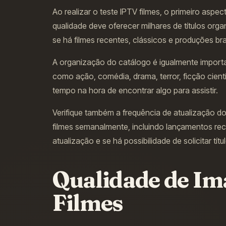
Ao realizar o teste IPTV filmes, o primeiro aspe
qualidade deve oferecer milhares de títulos org
se há filmes recentes, clássicos e produções bras
A organização do catálogo é igualmente importa
como ação, comédia, drama, terror, ficção cie
tempo na hora de encontrar algo para assistir.
Verifique também a frequência de atualização 
filmes semanalmente, incluindo lançamentos rece
atualização e se há possibilidade de solicitar títu
Qualidade de Im
Filmes