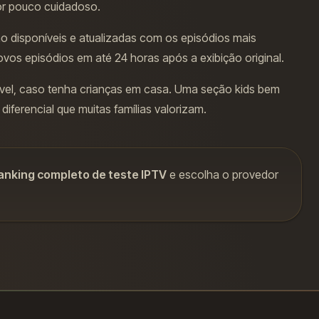
or pouco cuidadoso.
o disponíveis e atualizadas com os episódios mais
vos episódios em até 24 horas após a exibição original.
nível, caso tenha crianças em casa. Uma seção kids bem
iferencial que muitas famílias valorizam.
anking completo de teste IPTV
e escolha o provedor