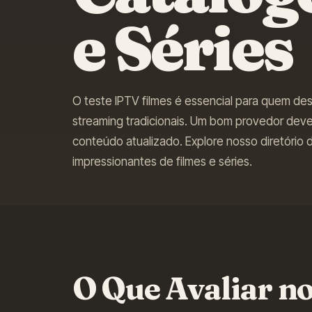
e Séries
O teste IPTV filmes é essencial para quem dese
streaming tradicionais. Um bom provedor dev
conteúdo atualizado. Explore nosso diretório
impressionantes de filmes e séries.
O Que Avaliar no