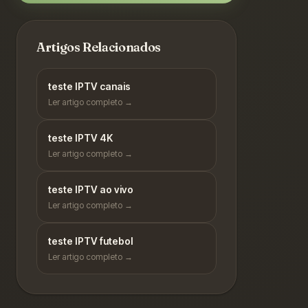
Artigos Relacionados
teste IPTV canais
Ler artigo completo →
teste IPTV 4K
Ler artigo completo →
teste IPTV ao vivo
Ler artigo completo →
teste IPTV futebol
Ler artigo completo →