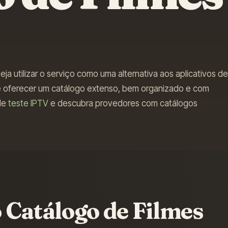
ja utilizar o serviço como uma alternativa aos aplicativos de
e oferecer um catálogo extenso, bem organizado e com
 de
teste IPTV
e descubra provedores com catálogos
 Catálogo de Filmes