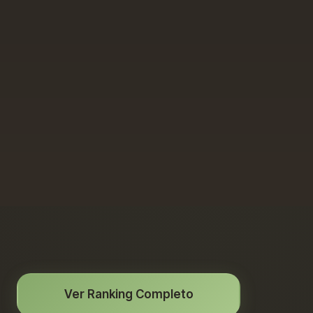
Ver Ranking Completo