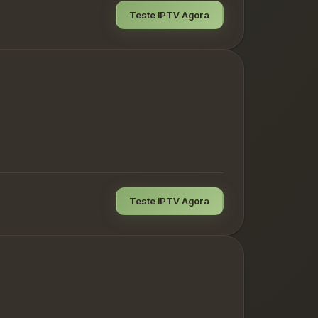
Teste IPTV Agora
Teste IPTV Agora