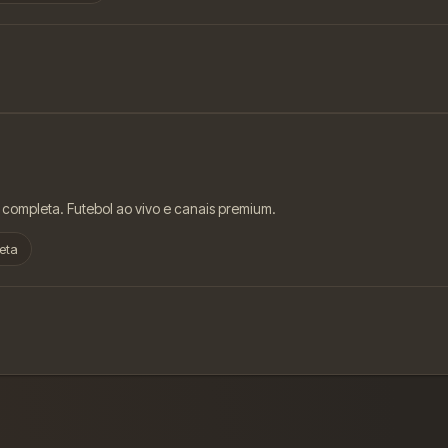
 completa. Futebol ao vivo e canais premium.
eta