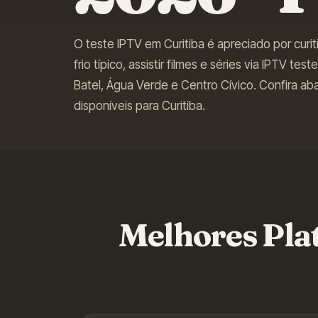
O teste IPTV em Curitiba é apreciado por curi
frio típico, assistir filmes e séries via IPTV 
Batel, Água Verde e Centro Cívico.
Confira aba
disponíveis para
Curitiba
.
Melhores Pla