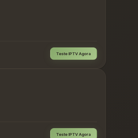
Teste IPTV Agora
Teste IPTV Agora