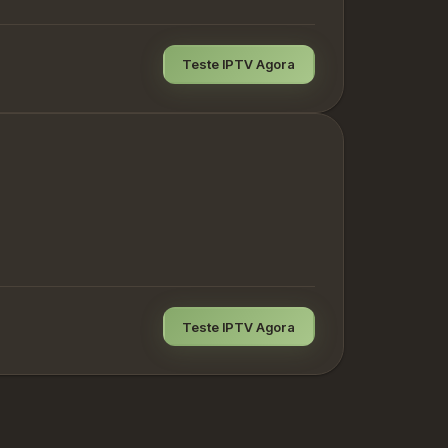
Teste IPTV Agora
Teste IPTV Agora