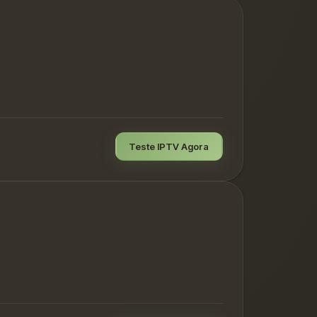
Teste IPTV Agora