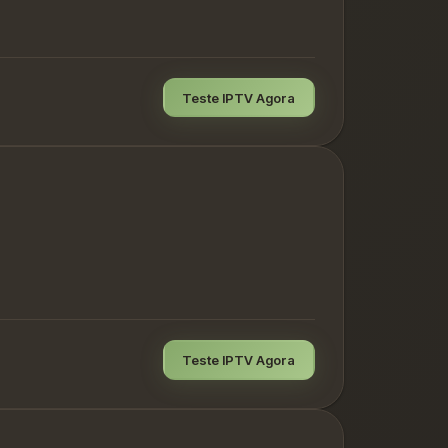
Teste IPTV Agora
Teste IPTV Agora