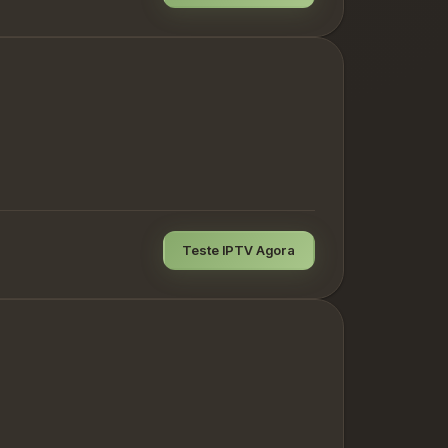
Teste IPTV Agora